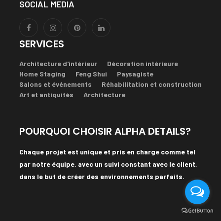
SOCIAL MEDIA
SERVICES
Architecture d'intérieur
Décoration intérieure
Home Staging
Feng Shui
Paysagiste
Salons et événements
Réhabilitation et construction
Art et antiquités
Architecture
POURQUOI CHOISIR ALPHA DETAILS?
Chaque projet est unique et pris en charge comme tel
par notre équipe, avec un suivi constant avec le client,
dans le but de créer des environnements parfaits.