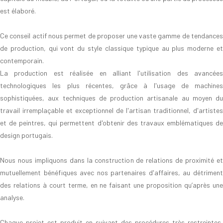
est élaboré.
Ce conseil actif nous permet de proposer une vaste gamme de tendances
de production, qui vont du style classique typique au plus moderne et
contemporain.
La production est réalisée en alliant l'utilisation des avancées
technologiques les plus récentes, grâce à l'usage de machines
sophistiquées, aux techniques de production artisanale au moyen du
travail irremplaçable et exceptionnel de l'artisan traditionnel, d'artistes
et de peintres, qui permettent d'obtenir des travaux emblématiques de
design portugais.
Nous nous impliquons dans la construction de relations de proximité et
mutuellement bénéfiques avec nos partenaires d'affaires, au détriment
des relations à court terme, en ne faisant une proposition qu’après une
analyse.
Chaque projet est produit en suivant des procédures très restreintes,