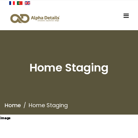
Home Staging
Home
Home Staging