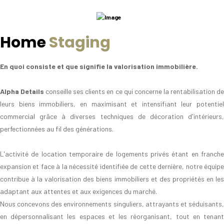
Home
Staging
En quoi consiste et que signifie la valorisation immobilière.
Alpha Details
conseille ses clients en ce qui concerne la rentabilisation d
leurs biens immobiliers, en maximisant et intensifiant leur potentiel
commercial grâce à diverses techniques de décoration d'intérieurs,
perfectionnées au fil des générations.
L'activité de location temporaire de logements privés étant en franche
expansion et face à la nécessité identifiée de cette dernière, notre équipe
contribue à la valorisation des biens immobiliers et des propriétés en les
adaptant aux attentes et aux exigences du marché.
Nous concevons des environnements singuliers, attrayants et séduisants,
en dépersonnalisant les espaces et les réorganisant, tout en tenant